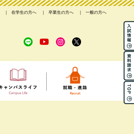
在学生の方へ
卒業生の方へ
一般の方へ