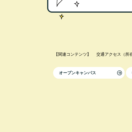
【関連コンテンツ】
交通アクセス（所
オープンキャンパス