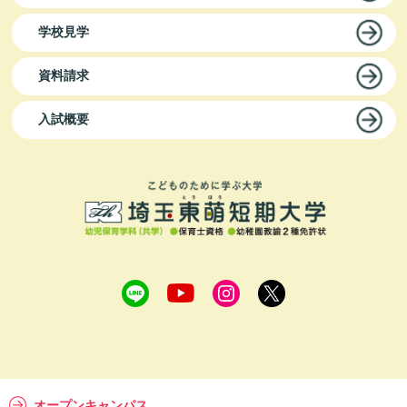
学校見学
資料請求
入試概要
オープンキャンパス