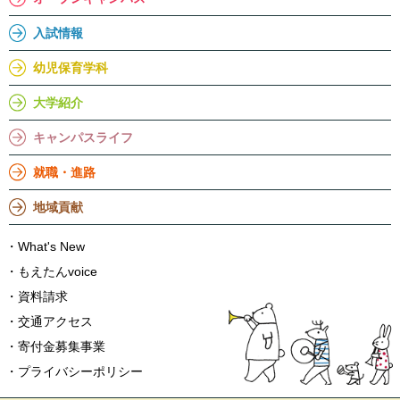
入試情報
幼児保育学科
大学紹介
キャンパスライフ
就職・進路
地域貢献
What's New
もえたんvoice
資料請求
交通アクセス
寄付金募集事業
プライバシーポリシー