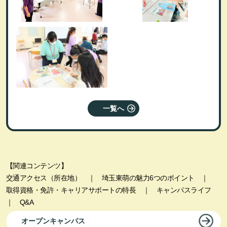
一覧へ
【関連コンテンツ】
交通アクセス（所在地）
｜
埼玉東萌の魅力6つのポイント
｜
取得資格・免許・キャリアサポートの特長
｜
キャンパスライフ
｜
Q&A
オープンキャンパス