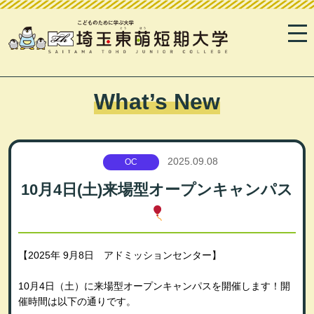
What’s New
2025.09.08
OC
10月4日(土)来場型オープンキャンパス
【2025年 9月8日 アドミッションセンター】
10月4日（土）に来場型オープンキャンパスを開催します！開
催時間は以下の通りです。