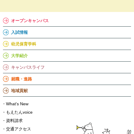
オープンキャンパス
入試情報
幼児保育学科
大学紹介
キャンパスライフ
就職・進路
地域貢献
What's New
もえたんvoice
資料請求
交通アクセス