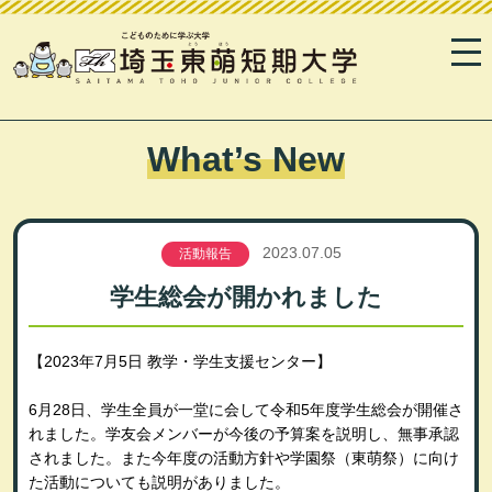
What’s New
2023.07.05
活動報告
学生総会が開かれました
【2023年7月5日 教学・学生支援センター】
6月28日、学生全員が一堂に会して令和5年度学生総会が開催さ
れました。学友会メンバーが今後の予算案を説明し、無事承認
されました。また今年度の活動方針や学園祭（東萌祭）に向け
た活動についても説明がありました。