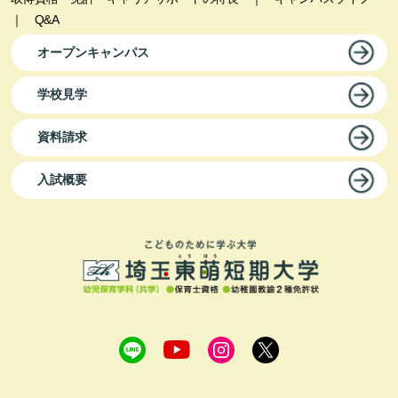
｜
Q&A
オープンキャンパス
学校見学
資料請求
入試概要