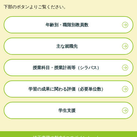
下部のボタンよりご覧ください。
年齢別・職階別教員数
主な就職先
授業科目・授業計画等（シラバス）
学習の成果に関わる評価（必要単位数）
学生支援