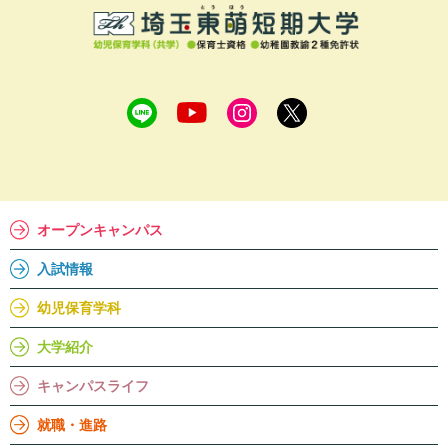
オープンキャンパス
入試情報
幼児保育学科
大学紹介
キャンパスライフ
就職・進路