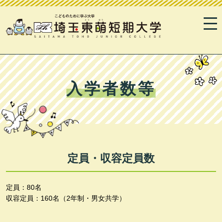
入学者数等
定員・収容定員数
定員：80名
収容定員：160名（2年制・男女共学）