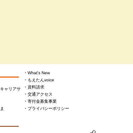
What's New
もえたんvoice
資料請求
・キャリアサ
交通アクセス
寄付金募集事業
さま
プライバシーポリシー