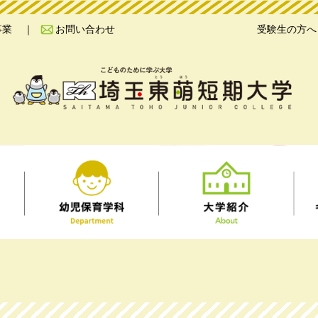
事業
お問い合わせ
受験生の方へ