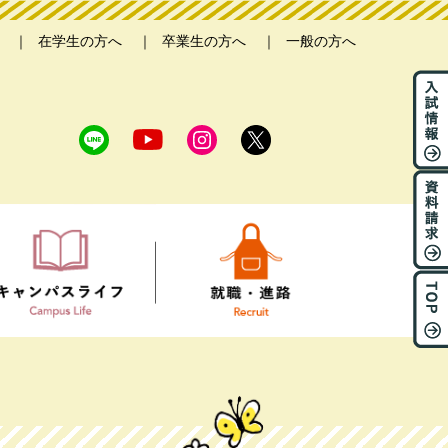
在学生の方へ
卒業生の方へ
一般の方へ