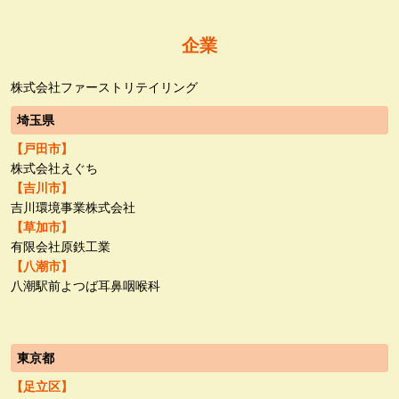
企業
株式会社ファーストリテイリング
埼玉県
【戸田市】
株式会社えぐち
【吉川市】
吉川環境事業株式会社
【草加市】
有限会社原鉄工業
【八潮市】
八潮駅前よつば耳鼻咽喉科
東京都
【足立区】