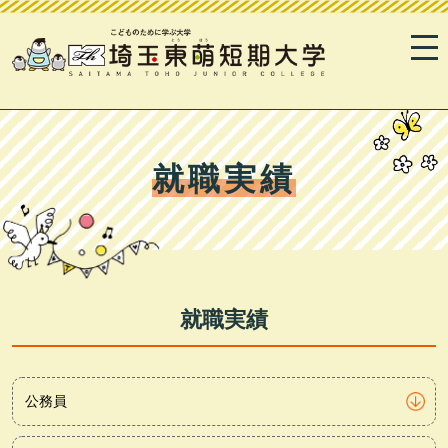
就職実績
就職実績
公務員