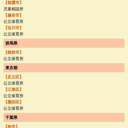
【朝霞市】
児童相談所
【越谷市】
公立保育所
【吉川市】
公立保育所
群馬県
【館林市】
公立保育所
東京都
【足立区】
公立保育所
【江東区】
公立保育所
【墨田区】
公立保育所
千葉県
【柏市】