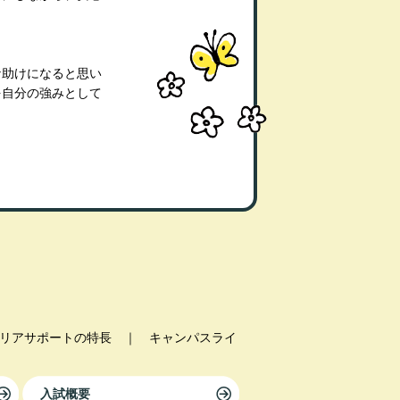
な助けになると思い
を自分の強みとして
リアサポートの特長
｜
キャンパスライ
入試概要