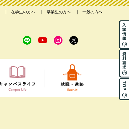
在学生の方へ
卒業生の方へ
一般の方へ