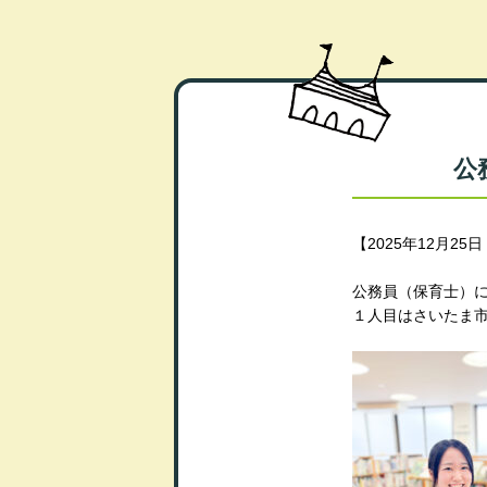
公
【2025年12月2
公務員（保育士）
１人目はさいたま市