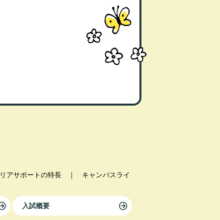
リアサポートの特長
｜
キャンパスライ
入試概要