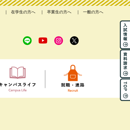
在学生の方へ
卒業生の方へ
一般の方へ