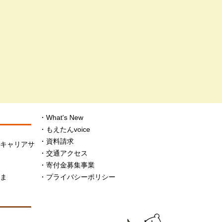
What's New
もえたんvoice
資料請求
・キャリアサ
交通アクセス
寄付金募集事業
さま
プライバシーポリシー