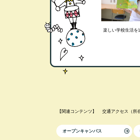
楽しい学校生活を
【関連コンテンツ】
交通アクセス（所
オープンキャンパス