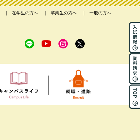
在学生の方へ
卒業生の方へ
一般の方へ