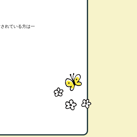
討されている方は一