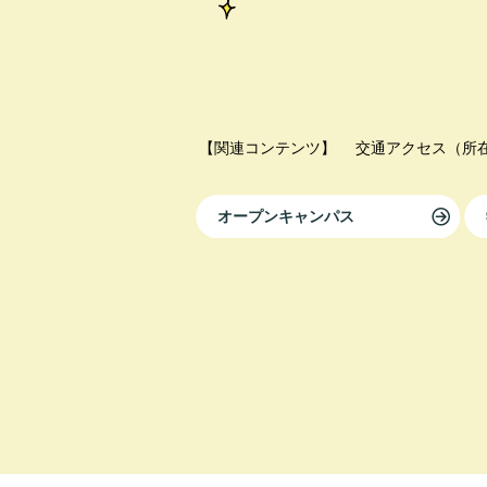
【関連コンテンツ】
交通アクセス（所
オープンキャンパス