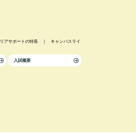
リアサポートの特長
｜
キャンパスライ
入試概要