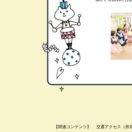
【関連コンテンツ】
交通アクセス（所