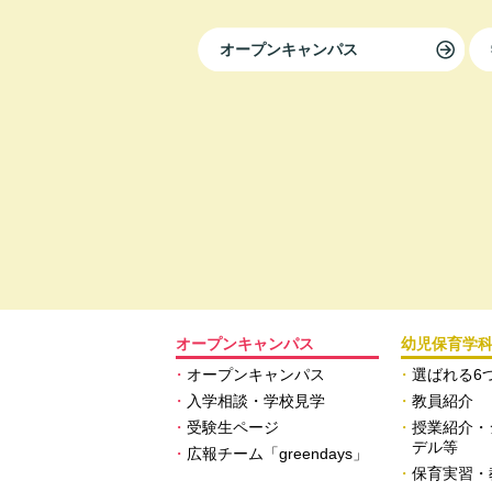
オープンキャンパス
オープンキャンパス
幼児保育学
オープンキャンパス
選ばれる6
入学相談・学校見学
教員紹介
受験生ページ
授業紹介・
デル等
広報チーム「greendays」
保育実習・