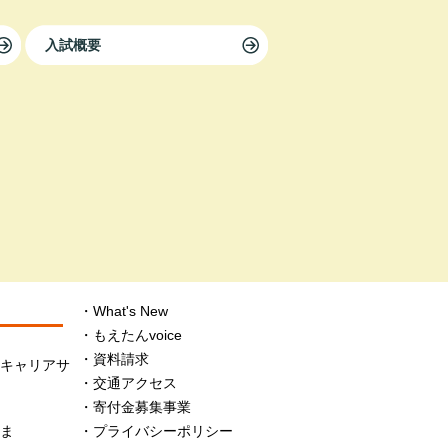
入試概要
What's New
もえたんvoice
資料請求
・キャリアサ
交通アクセス
寄付金募集事業
さま
プライバシーポリシー