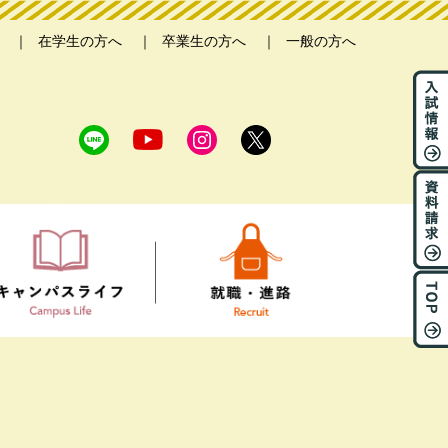
在学生の方へ
卒業生の方へ
一般の方へ