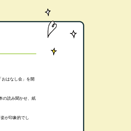
「おはなし会」を開
本の読み聞かせ、紙
む姿が印象的でし