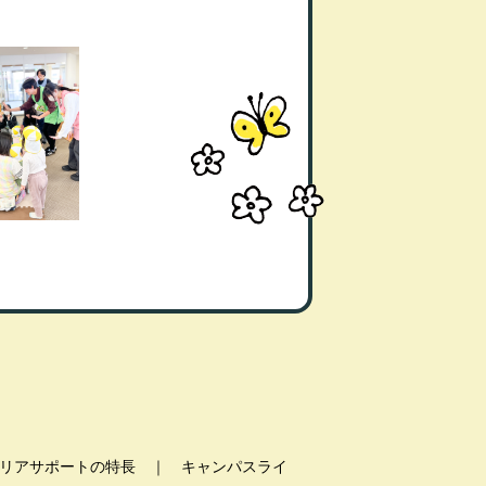
リアサポートの特長
｜
キャンパスライ