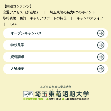
【関連コンテンツ】
交通アクセス（所在地）
｜
埼玉東萌の魅力6つのポイント
｜
取得資格・免許・キャリアサポートの特長
｜
キャンパスライフ
｜
Q&A
オープンキャンパス
学校見学
資料請求
入試概要