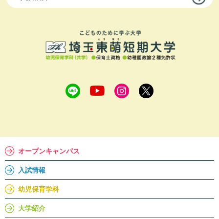
オープンキャンパス
入試情報
幼児保育学科
大学紹介