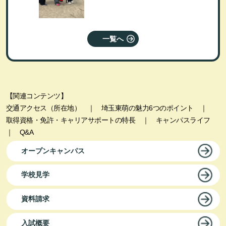
一覧へ
【関連コンテンツ】
交通アクセス（所在地）
｜
埼玉東萌の魅力6つのポイント
｜
取得資格・免許・キャリアサポートの特長
｜
キャンパスライフ
｜
Q&A
オープンキャンパス
学校見学
資料請求
入試概要