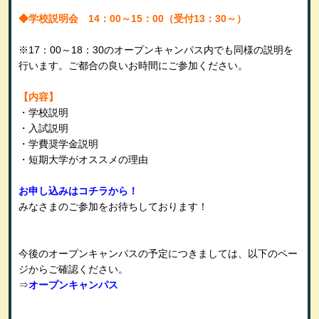
◆
学校説明会 14：00～15：00（受付13：30～）
※17：00～18：30のオープンキャンパス内でも同様の説明を
行います。ご都合の良いお時間にご参加ください。
【内容】
・学校説明
・入試説明
・学費奨学金説明
・短期大学がオススメの理由
お申し込みはコチラから！
みなさまのご参加をお待ちしております！
今後のオープンキャンパスの予定につきましては、以下のペー
ジからご確認ください。
⇒
オープンキャンパス