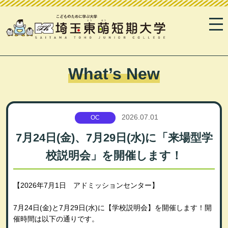
What’s New
2026.07.01
OC
7月24日(金)、7月29日(水)に「来場型学
校説明会」を開催します！
【2026年7月1日 アドミッションセンター】
7月24日(金)と7月29日(水)に【学校説明会】を開催します！開
催時間は以下の通りです。