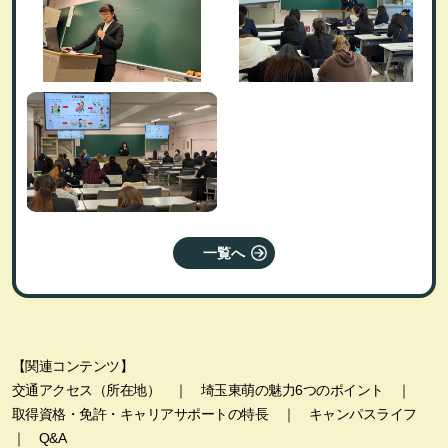
一覧へ
【関連コンテンツ】
交通アクセス（所在地）
｜
埼玉東萌の魅力6つのポイント
｜
取得資格・免許・キャリアサポートの特長
｜
キャンパスライフ
｜
Q&A