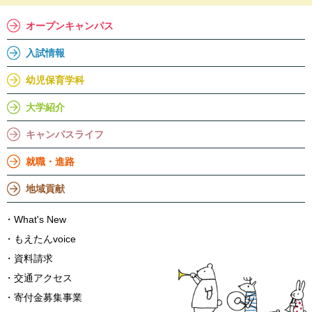
オープンキャンパス
入試情報
幼児保育学科
大学紹介
キャンパスライフ
就職・進路
地域貢献
What's New
もえたんvoice
資料請求
交通アクセス
寄付金募集事業