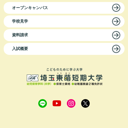
オープンキャンパス
学校見学
資料請求
入試概要